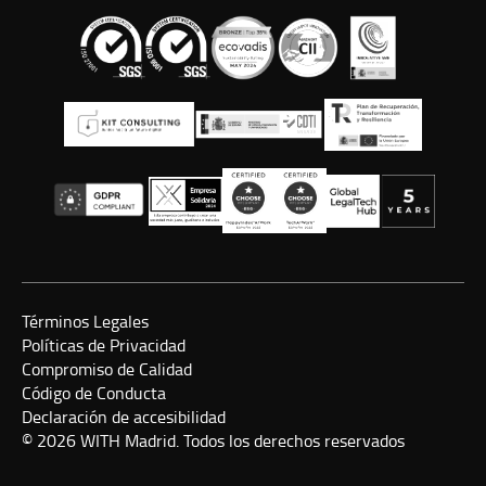
Términos Legales
Políticas de Privacidad
Compromiso de Calidad
Código de Conducta
Declaración de accesibilidad
© 2026 WITH Madrid. Todos los derechos reservados