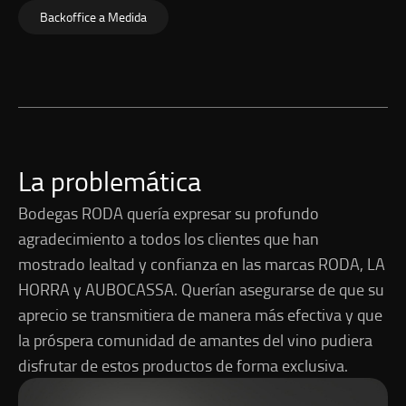
Backoffice a Medida
La problemática
Bodegas RODA quería expresar su profundo
agradecimiento a todos los clientes que han
mostrado lealtad y confianza en las marcas RODA, LA
HORRA y AUBOCASSA. Querían asegurarse de que su
aprecio se transmitiera de manera más efectiva y que
la próspera comunidad de amantes del vino pudiera
disfrutar de estos productos de forma exclusiva.