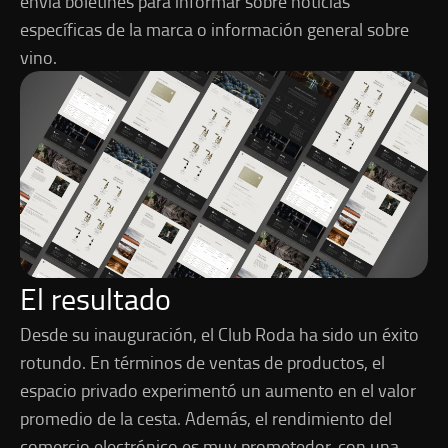
envía boletines para informar sobre noticias
específicas de la marca o información general sobre
vino.
El resultado
Desde su inauguración, el Club Roda ha sido un éxito
rotundo. En términos de ventas de productos, el
espacio privado experimentó un aumento en el valor
promedio de la cesta. Además, el rendimiento del
comercio electrónico es muy prometedor, con una