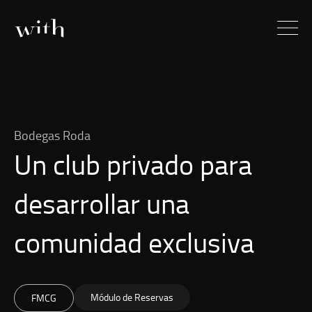
Bodegas Roda
Un club privado para
desarrollar una
comunidad exclusiva
Módulo de Reservas
FMCG