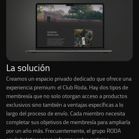
La solución
Creamos un espacio privado dedicado que ofrece una
experiencia premium: el Club Roda. Hay dos tipos de
membresía que no solo otorgan acceso a productos
exclusivos sino también a ventajas específicas a lo
largo del proceso de envío. Cada miembro necesita
completar sus objetivos de membresía para ampliarla
por un año más. Frecuentemente, el grupo RODA