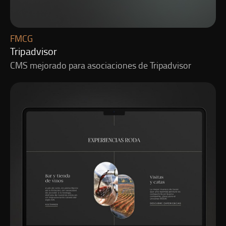
FMCG
Tripadvisor
CMS mejorado para asociaciones de Tripadvisor