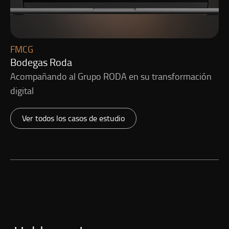
FMCG
Bodegas Roda
Acompañando al Grupo RODA en su transformación
digital
Ver todos los casos de estudio