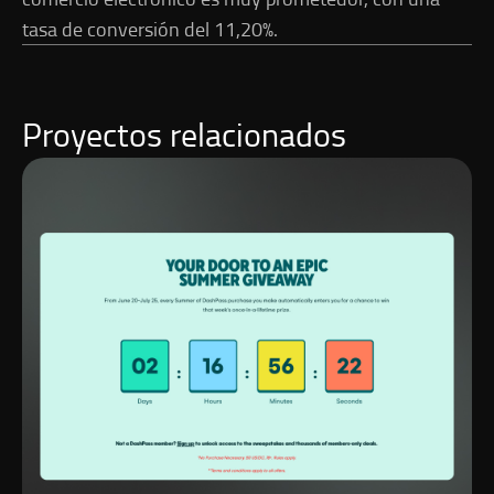
tasa de conversión del 11,20%.
Proyectos relacionados