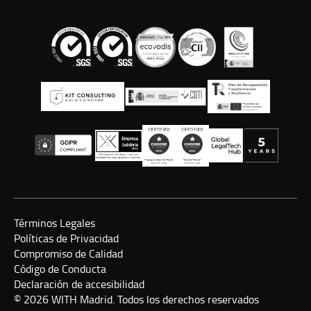
Términos Legales
Políticas de Privacidad
Compromiso de Calidad
Código de Conducta
Declaración de accesibilidad
© 2026 WITH Madrid. Todos los derechos reservados