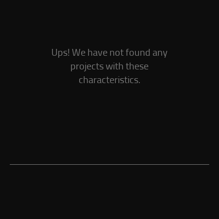
Ups! We have not found any
projects with these
characteristics.