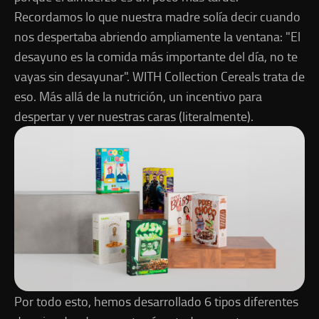
Recordamos lo que nuestra madre solía decir cuando
nos despertaba abriendo ampliamente la ventana: "El
desayuno es la comida más importante del día, no te
vayas sin desayunar". WITH Collection Cereals trata de
eso. Más allá de la nutrición, un incentivo para
despertar y ver nuestras caras (literalmente).
Por todo esto, hemos desarrollado 6 tipos diferentes