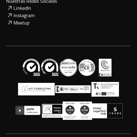
Nuestras Redes Sociales
LinkedIn
Instagram
Meetup