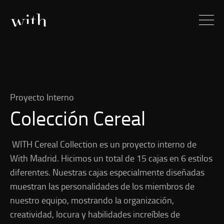
Proyecto Interno
Colección Cereal
WITH Cereal Collection es un proyecto interno de
With Madrid. Hicimos un total de 15 cajas en 6 estilos
diferentes. Nuestras cajas especialmente diseñadas
muestran las personalidades de los miembros de
nuestro equipo, mostrando la organización,
creatividad, locura y habilidades increíbles de