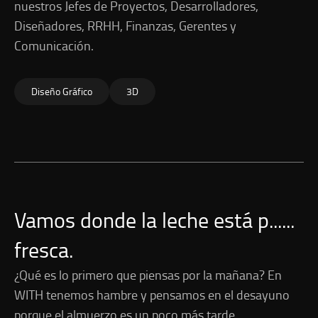
nuestros Jefes de Proyectos, Desarrolladores,
Diseñadores, RRHH, Finanzas, Gerentes y
Comunicación.
Diseño Gráfico
3D
Vamos donde la leche está p......
fresca.
¿Qué es lo primero que piensas por la mañana? En
WITH tenemos hambre y pensamos en el desayuno
porque el almuerzo es un poco más tarde.