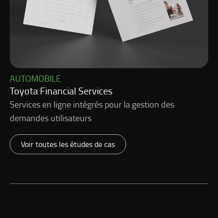
AUTOMOBILE
Toyota Financial Services
Services en ligne intégrés pour la gestion des
demandes utilisateurs
Voir toutes les études de cas