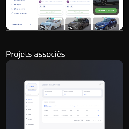
Projets associés