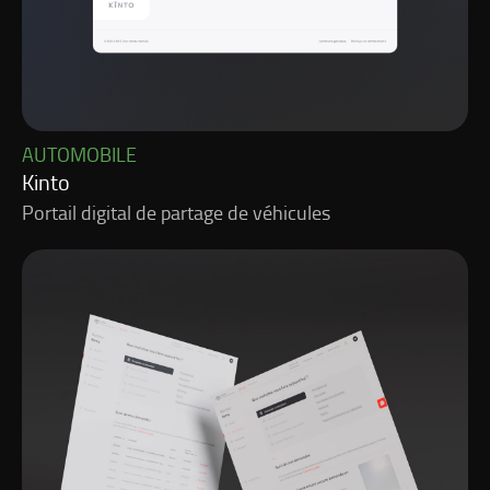
AUTOMOBILE
Kinto
Portail digital de partage de véhicules