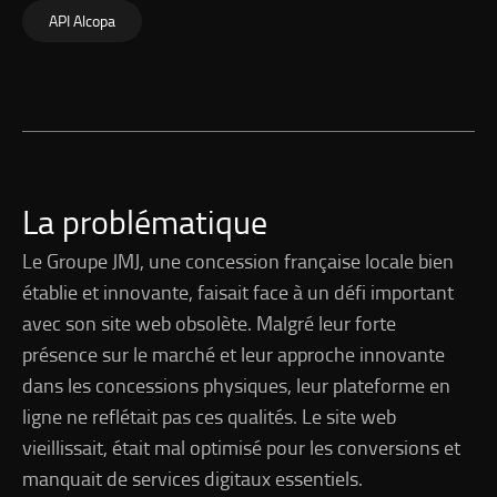
API Alcopa
La problématique
Le Groupe JMJ, une concession française locale bien
établie et innovante, faisait face à un défi important
avec son site web obsolète. Malgré leur forte
présence sur le marché et leur approche innovante
dans les concessions physiques, leur plateforme en
ligne ne reflétait pas ces qualités. Le site web
vieillissait, était mal optimisé pour les conversions et
manquait de services digitaux essentiels.