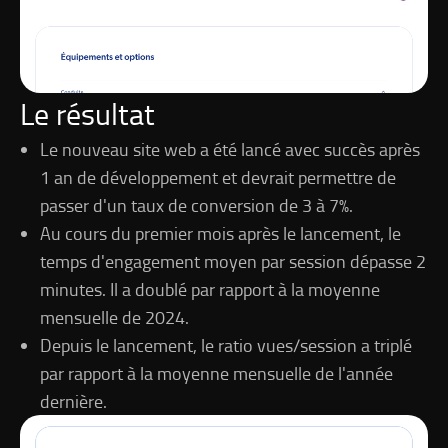
Le résultat
Le nouveau site web a été lancé avec succès après
1 an de développement et devrait permettre de
passer d'un taux de conversion de 3 à 7%.
Au cours du premier mois après le lancement, le
temps d'engagement moyen par session dépasse 2
minutes. Il a doublé par rapport à la moyenne
mensuelle de 2024.
Depuis le lancement, le ratio vues/session a triplé
par rapport à la moyenne mensuelle de l'année
dernière.