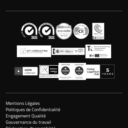
Mentions Légales
Politiques de Confidentialité
Engagement Qualité
Gouvernance du travail