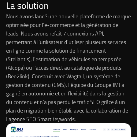
La solution
Nous avons lancé une nouvelle plateforme de marque
optimisée pour l'e-commerce et la génération de
leads. Nous avons refait 7 connexions API,
permettant à l'utilisateur d'utiliser plusieurs services
en ligne comme la solution de financement
(Stellantis), l'estimation de véhicules en temps réel
(Alcopa) ou l'accès direct au catalogue de produits
(Bee2link). Construit avec Wagtail, un système de
gestion de contenu (CMS), l'équipe du Groupe JMJ a
gagné en autonomie et en flexibilité dans la gestion
du contenu et n'a pas perdu le trafic SEO grâce à un
plan de migration bien établi, avec la collaboration de
l'agence SEO SmartKeywords.