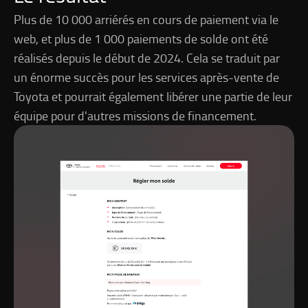
Plus de 10 000 arriérés en cours de paiement via le
web, et plus de 1 000 paiements de solde ont été
réalisés depuis le début de 2024. Cela se traduit par
un énorme succès pour les services après-vente de
Toyota et pourrait également libérer une partie de leur
équipe pour d'autres missions de financement.