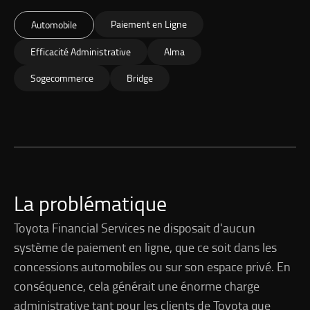
Paiement en Ligne
Automobile
Efficacité Administrative
Alma
Sogecommerce
Bridge
La problématique
Toyota Financial Services ne disposait d'aucun
système de paiement en ligne, que ce soit dans les
concessions automobiles ou sur son espace privé. En
conséquence, cela générait une énorme charge
administrative tant pour les clients de Toyota que