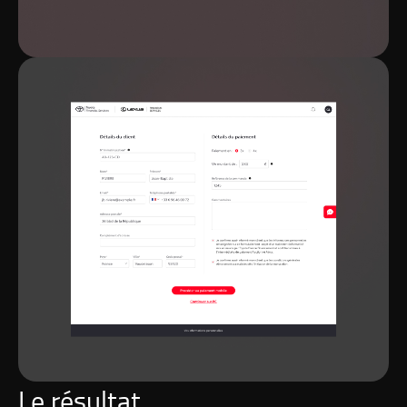
Le résultat