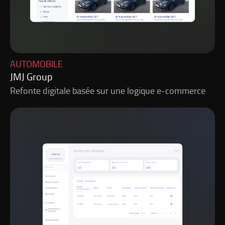
AUTOMOBILE
JMJ Group
Refonte digitale basée sur une logique e-commerce