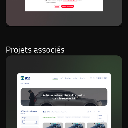
Projets associés