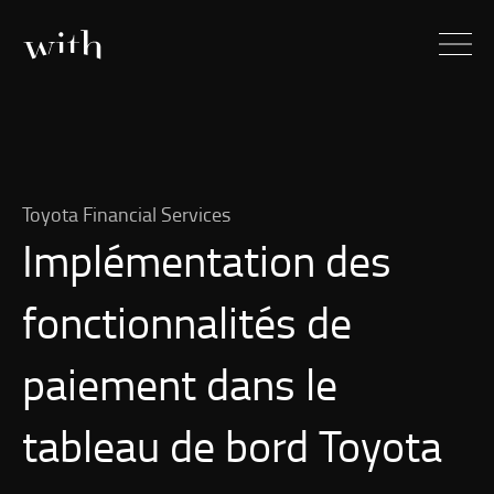
Toyota Financial Services
Implémentation des
fonctionnalités de
paiement dans le
tableau de bord Toyota