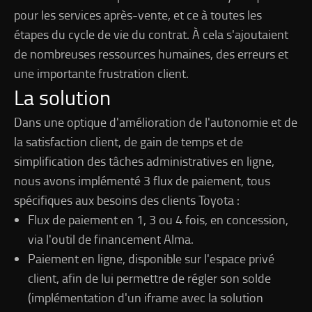
pour les services après-vente, et ce à toutes les
étapes du cycle de vie du contrat. À cela s'ajoutaient
de nombreuses ressources humaines, des erreurs et
une importante frustration client.
La solution
Dans une optique d'amélioration de l'autonomie et de
la satisfaction client, de gain de temps et de
simplification des tâches administratives en ligne,
nous avons implémenté 3 flux de paiement, tous
spécifiques aux besoins des clients Toyota :
Flux de paiement en 1, 3 ou 4 fois, en concession,
via l'outil de financement Alma.
Paiement en ligne, disponible sur l'espace privé
client, afin de lui permettre de régler son solde
(implémentation d'un iframe avec la solution