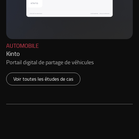
AUTOMOBILE
Kinto
Portail digital de partage de véhicules
Voir toutes les études de cas