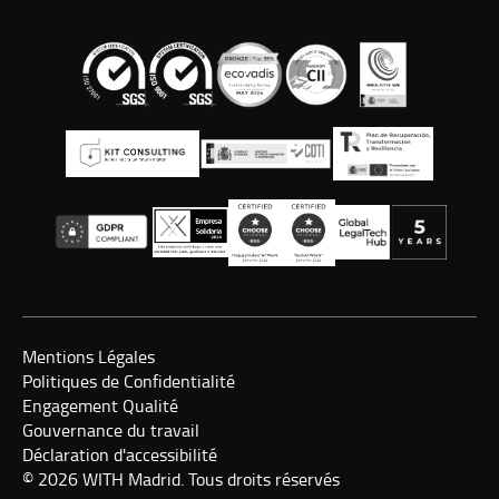
Mentions Légales
Politiques de Confidentialité
Engagement Qualité
Gouvernance du travail
Déclaration d'accessibilité
© 2026 WITH Madrid. Tous droits réservés