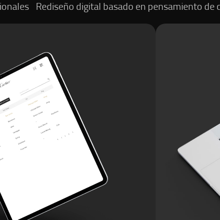
ionales
Rediseño digital basado en pensamiento de 