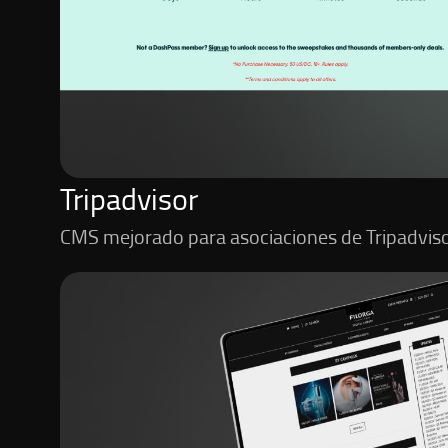
Tripadvisor
CMS mejorado para asociaciones de Tripadvis