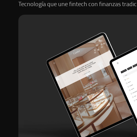
Tecnología que une fintech con finanzas tradic