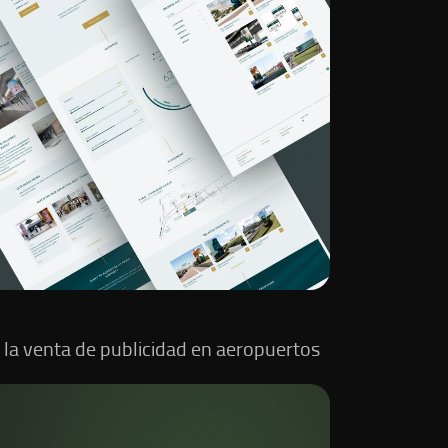
la venta de publicidad en aeropuertos