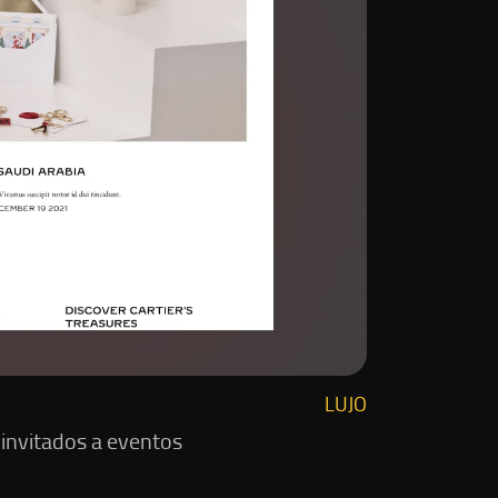
LUJO
 invitados a eventos