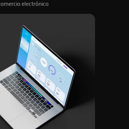
comercio electrónico