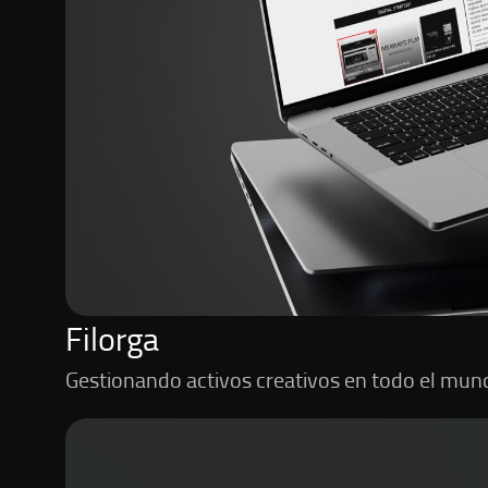
Filorga
Gestionando activos creativos en todo el mun