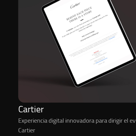
Cartier
Experiencia digital innovadora para dirigir el e
Cartier