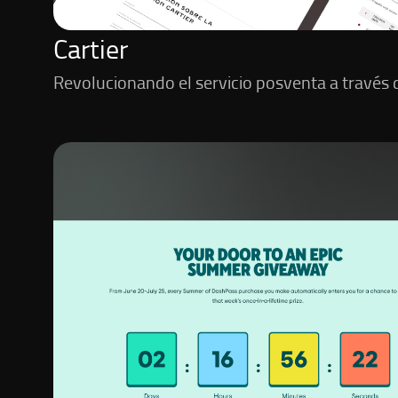
Cartier
Revolucionando el servicio posventa a través 