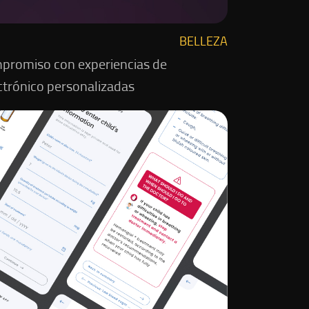
BELLEZA
mpromiso con experiencias de
ctrónico personalizadas