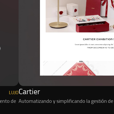
Cartier
LUJO
vento de
Automatizando y simplificando la gestión de