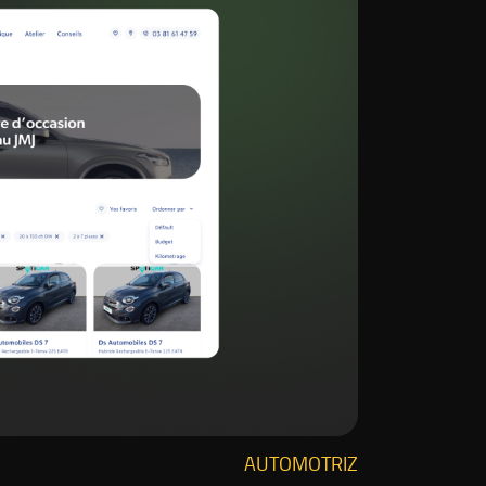
AUTOMOTRIZ