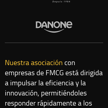
Nuestra asociación
con
empresas de FMCG está dirigida
a impulsar la eficiencia y la
innovación, permitiéndoles
responder rápidamente a los