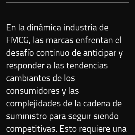
En la dinámica industria de
FMCG, las marcas enfrentan el
desafío continuo de anticipar y
responder a las tendencias
cambiantes de los
consumidores y las
complejidades de la cadena de
suministro para seguir siendo
competitivas. Esto requiere una