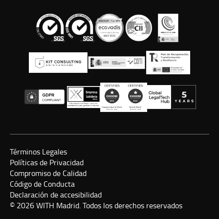
Términos Legales
Políticas de Privacidad
Compromiso de Calidad
Código de Conducta
Declaración de accesibilidad
© 2026 WITH Madrid. Todos los derechos reservados