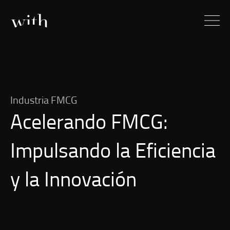
Industria FMCG
Acelerando FMCG:
Impulsando la Eficiencia
y la Innovación