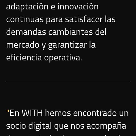
adaptación e innovación
continuas para satisfacer las
demandas cambiantes del
mercado y garantizar la
eficiencia operativa.
En WITH hemos encontrado un
socio digital que nos acompaña