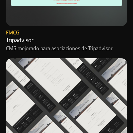
FMCG
Tripadvisor
CMS mejorado para asociaciones de Tripadvisor