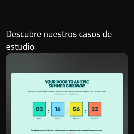
Descubre nuestros casos de
estudio