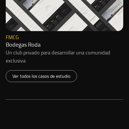
FMCG
Bodegas Roda
Un club privado para desarrollar una comunidad
exclusiva
Ver todos los casos de estudio