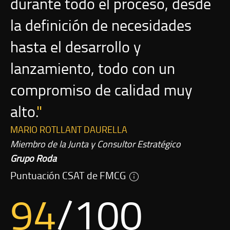
durante todo el proceso, desde
la definición de necesidades
hasta el desarrollo y
lanzamiento, todo con un
compromiso de calidad muy
alto.
MARIO ROTLLANT DAURELLA
Miembro de la Junta y Consultor Estratégico
Grupo Roda
Puntuación CSAT de FMCG
94
/100