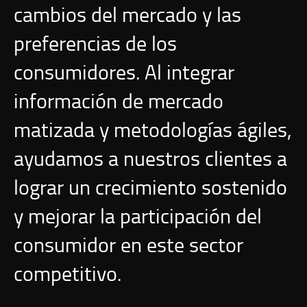
cambios del mercado y las
preferencias de los
consumidores. Al integrar
información de mercado
matizada y metodologías ágiles,
ayudamos a nuestros clientes a
lograr un crecimiento sostenido
y mejorar la participación del
consumidor en este sector
competitivo.