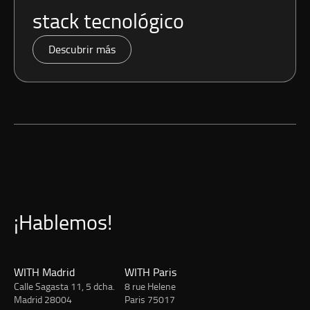
stack tecnológico
Descubrir más
¡Hablemos!
WITH Madrid
WITH Paris
Calle Sagasta 11, 5 dcha.
8 rue Helene
Madrid 28004
Paris 75017