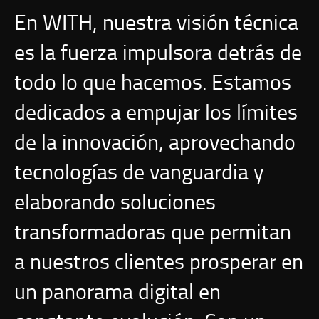
En WITH, nuestra visión técnica
es la fuerza impulsora detrás de
todo lo que hacemos. Estamos
dedicados a empujar los límites
de la innovación, aprovechando
tecnologías de vanguardia y
elaborando soluciones
transformadoras que permitan
a nuestros clientes prosperar en
un panorama digital en