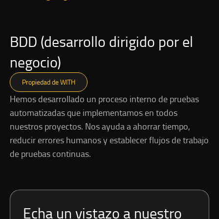
BDD (desarrollo dirigido por el
negocio)
Propiedad de WITH
Hemos desarrollado un proceso interno de pruebas
automatizadas que implementamos en todos
nuestros proyectos. Nos ayuda a ahorrar tiempo,
reducir errores humanos y establecer flujos de trabajo
de pruebas continuas.
Echa un vistazo a nuestro