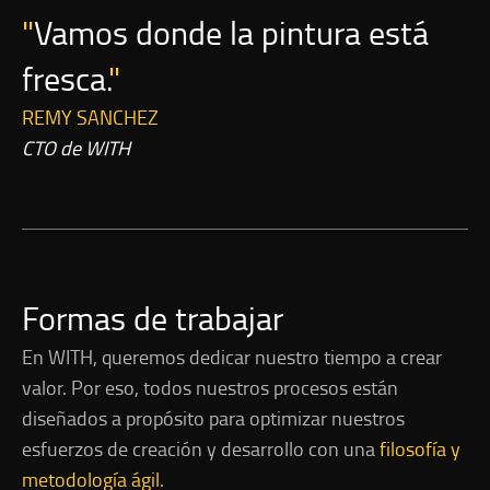
Vamos donde la pintura está
fresca.
REMY SANCHEZ
CTO de WITH
Formas de trabajar
En WITH, queremos dedicar nuestro tiempo a crear
valor. Por eso, todos nuestros procesos están
diseñados a propósito para optimizar nuestros
esfuerzos de creación y desarrollo con una
filosofía y
metodología ágil.