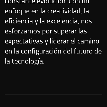
constante evolución. Con un
enfoque en la creatividad, la
eficiencia y la excelencia, nos
esforzamos por superar las
expectativas y liderar el camino
en la configuración del futuro de
la tecnología.