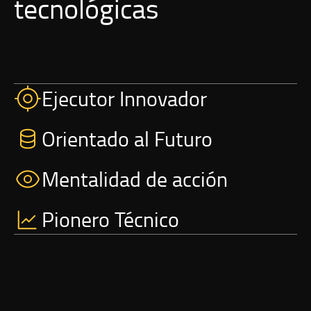
tecnológicas
Ejecutor Innovador
Orientado al Futuro
Mentalidad de acción
Pionero Técnico