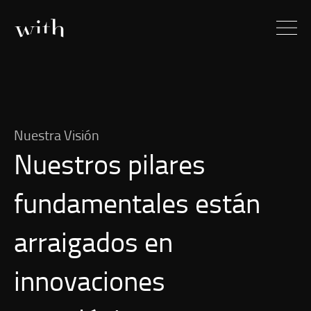
Nuestra Visión
Nuestros pilares
fundamentales están
arraigados en
innovaciones