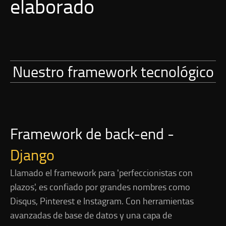
elaborado
Nuestro framework tecnológico
Framework de back-end -
Django
Llamado el framework para 'perfeccionistas con
plazos', es confiado por grandes nombres como
Disqus, Pinterest e Instagram. Con herramientas
avanzadas de base de datos y una capa de