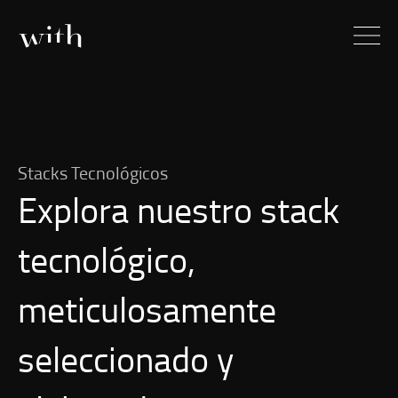
Stacks Tecnológicos
Explora nuestro stack
tecnológico,
meticulosamente
seleccionado y