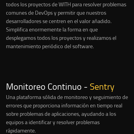
todos los proyectos de WITH para resolver problemas
comunes de DevOps y permitir que nuestros
desarrolladores se centren en el valor añadido.
Simplifica enormemente la forma en que
desplegamos todos los proyectos y realizamos el
mantenimiento periódico del software.
Monitoreo Continuo -
Sentry
Una plataforma sólida de monitoreo y seguimiento de
errores que proporciona información en tiempo real
sobre problemas de aplicaciones, ayudando a los
equipos a identificar y resolver problemas
rápidamente.