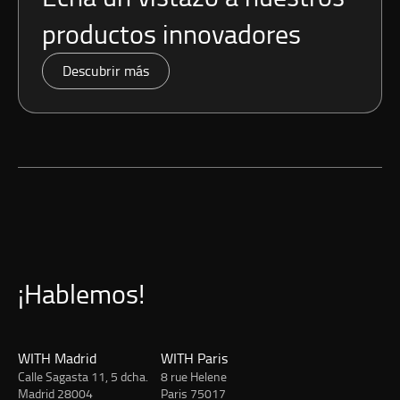
productos innovadores
Descubrir más
¡Hablemos!
WITH Madrid
WITH Paris
Calle Sagasta 11, 5 dcha.
8 rue Helene
Madrid 28004
Paris 75017