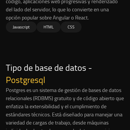
código, aplicaciones web progresivas y renderizado
del lado del servidor, lo que lo convierte en una
opción popular sobre Angular o React.
Javascript
HTML
CSS
Tipo de base de datos -
Postgresql
Postgres es un sistema de gestión de bases de datos
relacionales (RDBMS) gratuito y de código abierto que
enfatiza la extensibilidad y el cumplimiento de
estándares técnicos. Está diseñado para manejar una
variedad de cargas de trabajo, desde máquinas