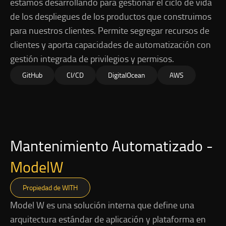
estamos desarrollando para gestionar el ciclo de vida
de los despliegues de los productos que construimos
para nuestros clientes. Permite segregar recursos de
clientes y aporta capacidades de automatización con
gestión integrada de privilegios y permisos.
GitHub
CI/CD
DigitalOcean
AWS
Mantenimiento Automatizado -
ModelW
Propiedad de WITH
Model W es una solución interna que define una
arquitectura estándar de aplicación y plataforma en