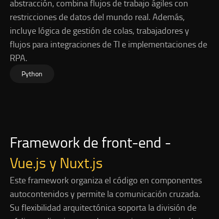
abstracción, combina flujos de trabajo ágiles con
restricciones de datos del mundo real. Además,
incluye lógica de gestión de colas, trabajadores y
flujos para integraciones de TI e implementaciones de
RPA.
Python
Framework de front-end -
Vue.js y Nuxt.js
Este framework organiza el código en componentes
autocontenidos y permite la comunicación cruzada.
Su flexibilidad arquitectónica soporta la división de