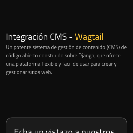
Integración CMS -
Wagtail
Un potente sistema de gestión de contenido (CMS) de
código abierto construido sobre Django, que ofrece
una plataforma flexible y fácil de usar para crear y
gestionar sitios web.
Echa un vistazo a nuestros