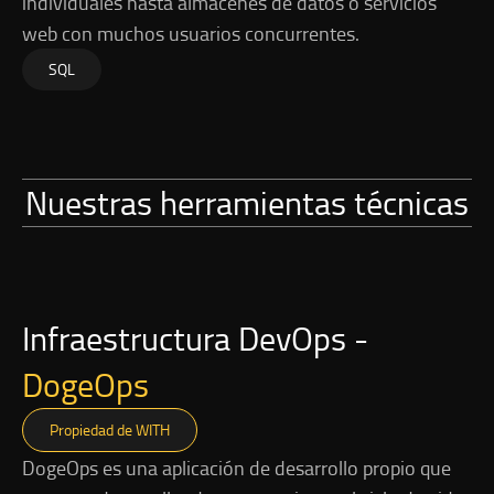
individuales hasta almacenes de datos o servicios
web con muchos usuarios concurrentes.
SQL
Nuestras herramientas técnicas
Infraestructura DevOps -
DogeOps
Propiedad de WITH
DogeOps es una aplicación de desarrollo propio que