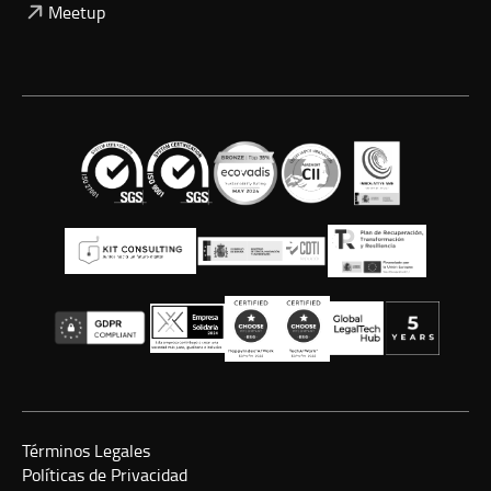
Meetup
Términos Legales
Políticas de Privacidad