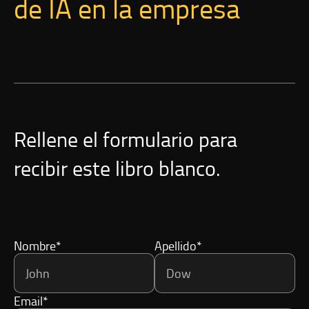
de IA en la empresa
Rellene el formulario para
recibir este libro blanco.
Nombre*
Apellido*
Email*