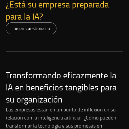
¿Está su empresa preparada
para la IA?
Iniciar cuestionario
Transformando eficazmente la
IA en beneficios tangibles para
su organización
Las empresas están en un punto de inflexión en su
relación con la inteligencia artificial. ¿Cómo pueden
transformar la tecnología y sus promesas en