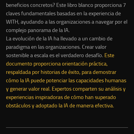
beneficios concretos? Este libro blanco proporciona 7
claves fundamentales basadas en la experiencia de
WITH, ayudando a las organizaciones a navegar por el
complejo panorama de la IA.
La evolución de la IA ha llevado a un cambio de
paradigma en las organizaciones. Crear valor
sostenible a escala es el verdadero desafío.
Este
documento proporciona orientación práctica,
respaldada por historias de éxito, para demostrar
cómo la IA puede potenciar las capacidades humanas
y generar valor real. Expertos comparten su análisis y
experiencias inspiradoras de cómo han superado
obstáculos y adoptado la IA de manera efectiva.