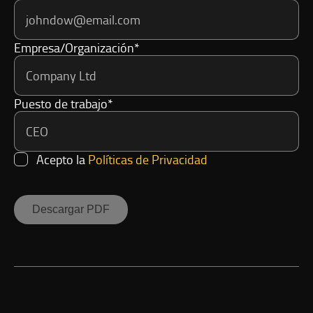
Empresa/Organización*
Puesto de trabajo*
Acepto la
Políticas de Privacidad
Descargar PDF