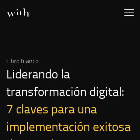
Libro blanco
Liderando la
transformación digital:
7 claves para una
implementación exitosa