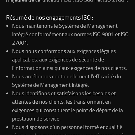
Résumé de nos engagements ISO :
Nous maintenons le Système de Management
Intégré conformément aux normes ISO 9001 et ISO
27001.
Nous nous conformons aux exigences légales
applicables, aux exigences de sécurité de
l'information ainsi qu'aux exigences de nos clients.
Nous améliorons continuellement l'efficacité du
Système de Management Intégré.
Nous identifions et satisfaisons les besoins et
attentes de nos clients, les transformant en
exigences qui constituent le point de départ de la
prestation de service.
Nous disposons d'un personnel formé et qualifié