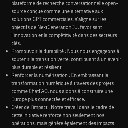
plateforme de recherche conversationnelle open-
source conçue comme une alternative aux
solutions GPT commerciales, s'aligne sur les
objectifs de NextGenerationEU, favorisant
l'innovation et la compétitivité dans des secteurs
clés.
Promouvoir la durabilité : Nous nous engageons à
soutenir la transition verte, contribuant à un avenir
plus durable et résilient.
Renforcer la numérisation : En embrassant la
transformation numérique à travers des projets
comme ChatFAQ, nous aidons à construire une
Europe plus connectée et efficace.
Créer de l'impact : Notre travail dans le cadre de
cette initiative renforce non seulement nos
opérations, mais génère également des impacts