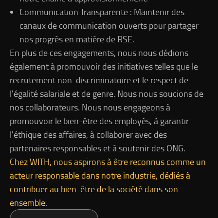
Communication Transparente : Maintenir des
canaux de communication ouverts pour partager
nos progrès en matière de RSE.
En plus de ces engagements, nous nous dédions
également à promouvoir des initiatives telles que le
recrutement non-discriminatoire et le respect de
l'égalité salariale et de genre. Nous nous soucions de
nos collaborateurs. Nous nous engageons à
promouvoir le bien-être des employés, à garantir
l'éthique des affaires, à collaborer avec des
partenaires responsables et à soutenir des ONG.
Chez WITH, nous aspirons à être reconnus comme un
acteur responsable dans notre industrie, dédiés à
contribuer au bien-être de la société dans son
ensemble.