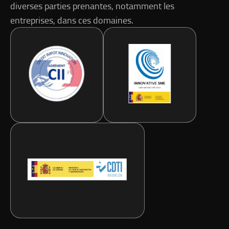
diverses parties prenantes, notamment les
entreprises, dans ces domaines.