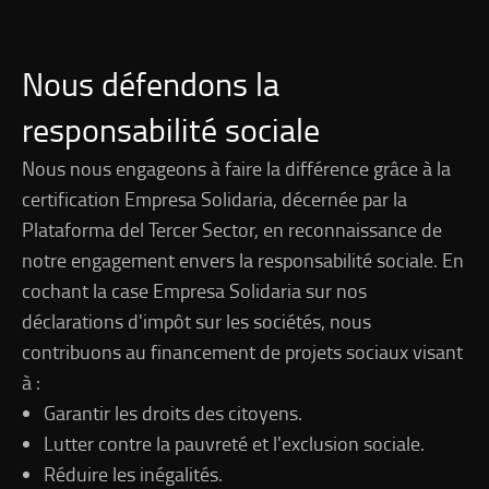
Nous défendons la
responsabilité sociale
Nous nous engageons à faire la différence grâce à la
certification Empresa Solidaria, décernée par la
Plataforma del Tercer Sector, en reconnaissance de
notre engagement envers la responsabilité sociale. En
cochant la case Empresa Solidaria sur nos
déclarations d'impôt sur les sociétés, nous
contribuons au financement de projets sociaux visant
à :
Garantir les droits des citoyens.
Lutter contre la pauvreté et l'exclusion sociale.
Réduire les inégalités.