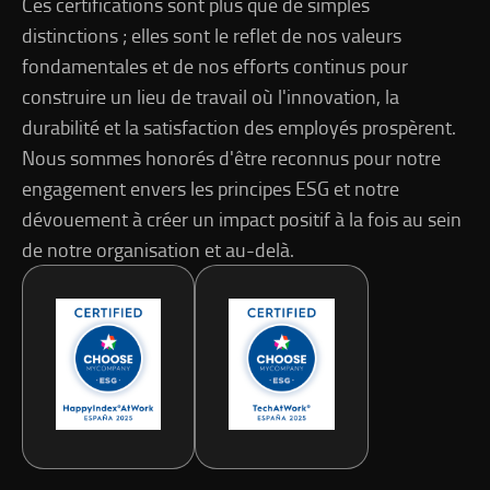
Ces certifications sont plus que de simples
distinctions ; elles sont le reflet de nos valeurs
fondamentales et de nos efforts continus pour
construire un lieu de travail où l'innovation, la
durabilité et la satisfaction des employés prospèrent.
Nous sommes honorés d'être reconnus pour notre
engagement envers les principes ESG et notre
dévouement à créer un impact positif à la fois au sein
de notre organisation et au-delà.