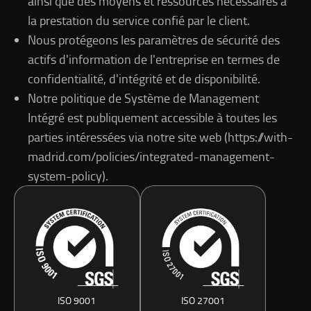
ainsi que des moyens et ressources nécessaires à
la prestation du service confié par le client.
Nous protégeons les paramètres de sécurité des
actifs d'information de l'entreprise en termes de
confidentialité, d'intégrité et de disponibilité.
Notre politique de Système de Management
Intégré est publiquement accessible à toutes les
parties intéressées via notre site web (https://with-
madrid.com/policies/integrated-management-
system-policy).
ISO 9001
ISO 27001