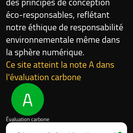
des principes de conception
é
co-responsables
, reflétant
notre éthique de responsabilité
environnementale même dans
la sphère numérique.
Ce site atteint la note A dans
l'évaluation carbone
A
Évaluation carbone