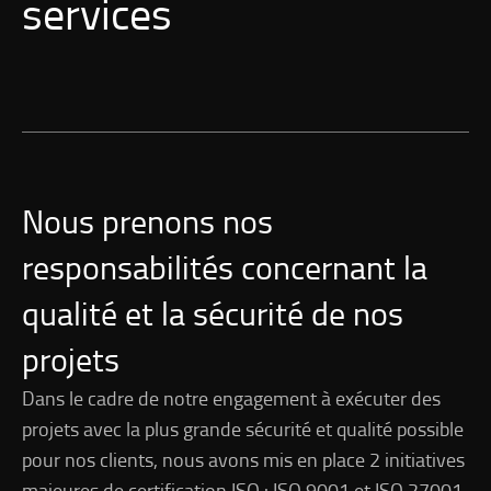
services
Nous prenons nos
responsabilités concernant la
qualité et la sécurité de nos
projets
Dans le cadre de notre engagement à exécuter des
projets avec la plus grande sécurité et qualité possible
pour nos clients, nous avons mis en place 2 initiatives
majeures de certification ISO : ISO 9001 et ISO 27001.