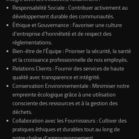
Responsabilité Sociale : Contribuer activement au
développement durable des communautés.
Éthique et Gouvernance : Favoriser une culture
d'entreprise d'honnêteté et de respect des
réglementations.
Bien-être de l'Équipe : Prioriser la sécurité, la santé
et la croissance professionnelle de nos employés.
Relations Clients : Fournir des services de haute
qualité avec transparence et intégrité.
Conservation Environnementale : Minimiser notre
empreinte écologique grâce à une utilisation
consciente des ressources et à la gestion des
déchets.
Collaboration avec les Fournisseurs : Cultiver des
pratiques éthiques et durables tout au long de
notre chaîne d'approvisionnement.