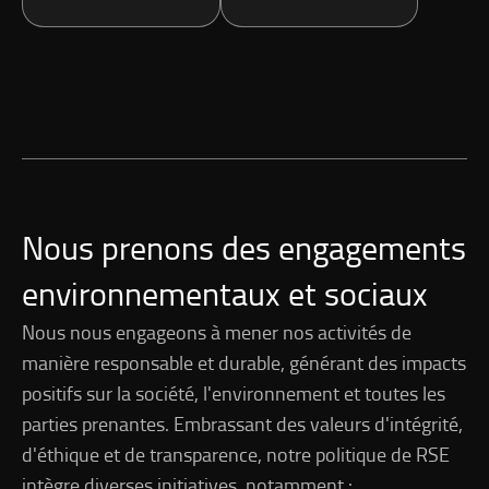
Nous prenons des engagements
environnementaux et sociaux
Nous nous engageons à mener nos activités de
manière responsable et durable, générant des impacts
positifs sur la société, l'environnement et toutes les
parties prenantes. Embrassant des valeurs d'intégrité,
d'éthique et de transparence, notre politique de RSE
intègre diverses initiatives, notamment :