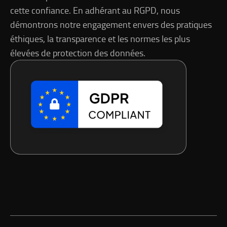
cette confiance. En adhérant au RGPD, nous
démontrons notre engagement envers des pratiques
éthiques, la transparence et les normes les plus
élevées de protection des données.