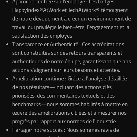
Approche centrée sur l'employé : Les badges
HappyIndex®AtWork et TechAtWork® témoignent
de notre dévouement à créer un environnement de
travail qui privilégie le bien-être, l'engagement et la
satisfaction des employés
Transparence et Authenticité : Ces accréditations
sont construites sur des retours transparents et
authentiques de notre équipe, garantissant que nos
actions s'alignent sur leurs besoins et attentes.
Amélioration continue : Grâce à l'analyse détaillée
de nos résultats—incluant des actions clés
priorisées, des commentaires textuels et des
benchmarks—nous sommes habilités à mettre en
œuvre des améliorations ciblées et à mesurer nos
progrès par rapport aux normes de l'industrie.
Partager notre succès : Nous sommes ravis de