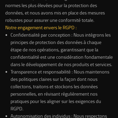
normes les plus élevées pour la protection des
données, et nous avons mis en place des mesures
robustes pour assurer une conformité totale.
Notre engagement envers le RGPD :
Confidentialité par conception : Nous intégrons les
principes de protection des données à chaque
étape de nos opérations, garantissant que la
confidentialité est une considération fondamentale
dans le développement de nos produits et services.
Transparence et responsabilité : Nous maintenons
des politiques claires sur la façon dont nous
collectons, traitons et stockons les données
personnelles, en révisant régulièrement nos
pratiques pour les aligner sur les exigences du
RGPD.
Autonomisation des individus : Nous respectons