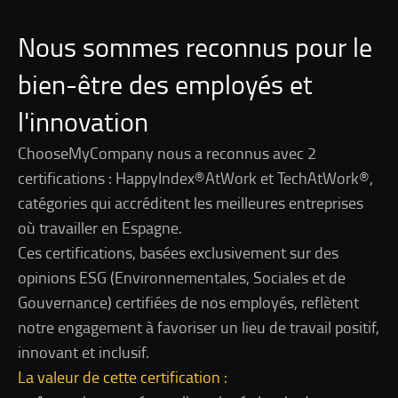
Nous sommes reconnus pour le
bien-être des employés et
l'innovation
ChooseMyCompany nous a reconnus avec 2
certifications : HappyIndex®AtWork et TechAtWork®,
catégories qui accréditent les meilleures entreprises
où travailler en Espagne.
Ces certifications, basées exclusivement sur des
opinions ESG (Environnementales, Sociales et de
Gouvernance) certifiées de nos employés, reflètent
notre engagement à favoriser un lieu de travail positif,
innovant et inclusif.
La valeur de cette certification :