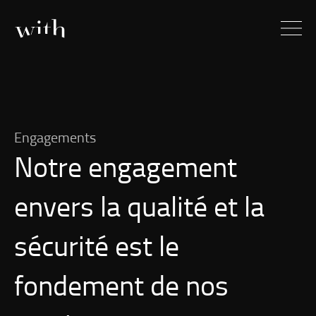
Engagements
Notre engagement
envers la qualité et la
sécurité est le
fondement de nos