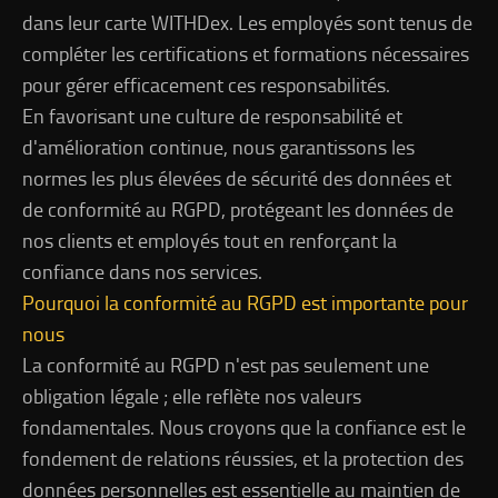
dans leur carte WITHDex. Les employés sont tenus de
compléter les certifications et formations nécessaires
pour gérer efficacement ces responsabilités.
En favorisant une culture de responsabilité et
d'amélioration continue, nous garantissons les
normes les plus élevées de sécurité des données et
de conformité au RGPD, protégeant les données de
nos clients et employés tout en renforçant la
confiance dans nos services.
Pourquoi la conformité au RGPD est importante pour
nous
La conformité au RGPD n'est pas seulement une
obligation légale ; elle reflète nos valeurs
fondamentales. Nous croyons que la confiance est le
fondement de relations réussies, et la protection des
données personnelles est essentielle au maintien de