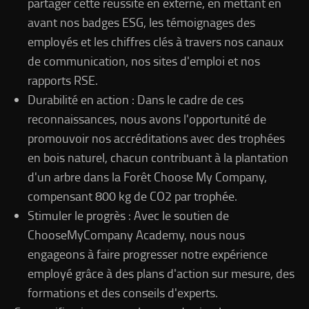
partager cette réussite en externe, en mettant en
avant nos badges ESG, les témoignages des
employés et les chiffres clés à travers nos canaux
de communication, nos sites d'emploi et nos
rapports RSE.
Durabilité en action : Dans le cadre de ces
reconnaissances, nous avons l'opportunité de
promouvoir nos accréditations avec des trophées
en bois naturel, chacun contribuant à la plantation
d'un arbre dans la Forêt Choose My Company,
compensant 800 kg de CO2 par trophée.
Stimuler le progrès : Avec le soutien de
ChooseMyCompany Academy, nous nous
engageons à faire progresser notre expérience
employé grâce à des plans d'action sur mesure, des
formations et des conseils d'experts.