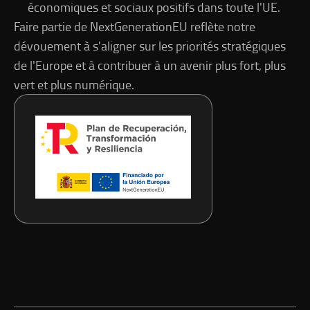
économiques et sociaux positifs dans toute l'UE.
Faire partie de NextGenerationEU reflète notre
dévouement à s'aligner sur les priorités stratégiques
de l'Europe et à contribuer à un avenir plus fort, plus
vert et plus numérique.