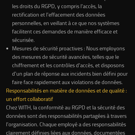
les droits du RGPD, y compris l'accès, la
rectification et l'effacement des données
personnelles, en veillant à ce que nos systèmes
facilitent ces demandes de manière efficace et
sécurisée.
Mesures de sécurité proactives : Nous employons
des mesures de sécurité avancées, telles que le
chiffrement et les contrôles d'accès, et disposons
d'un plan de réponse aux incidents bien défini pour
faire face rapidement aux violations de données.
Responsabilités en matière de données et de qualité :
un effort collaboratif
Chez WITH, la conformité au RGPD et la sécurité des
données sont des responsabilités partagées à travers
l'organisation. Chaque employé a des responsabilités
clairement définies liées aux données, documentées