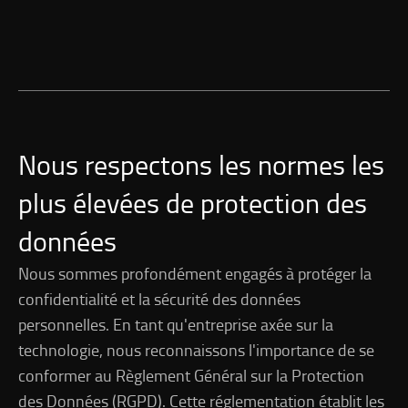
Nous respectons les normes les
plus élevées de protection des
données
Nous sommes profondément engagés à protéger la
confidentialité et la sécurité des données
personnelles. En tant qu'entreprise axée sur la
technologie, nous reconnaissons l'importance de se
conformer au Règlement Général sur la Protection
des Données (RGPD). Cette réglementation établit les