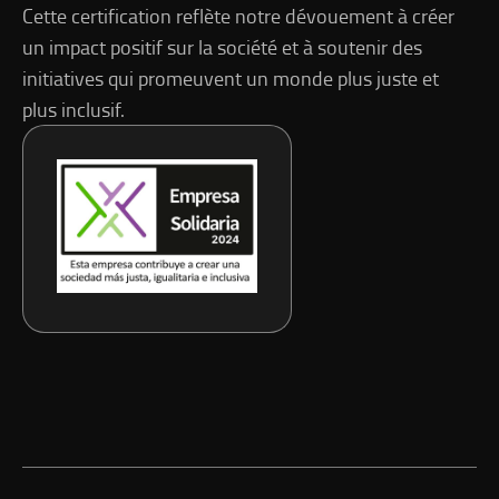
Cette certification reflète notre dévouement à créer
un impact positif sur la société et à soutenir des
initiatives qui promeuvent un monde plus juste et
plus inclusif.