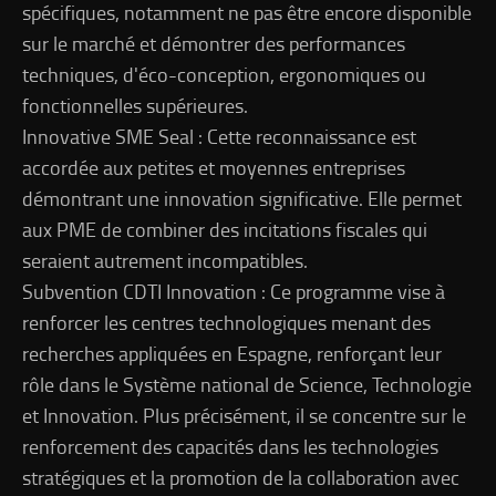
spécifiques, notamment ne pas être encore disponible
sur le marché et démontrer des performances
techniques, d'éco-conception, ergonomiques ou
fonctionnelles supérieures.
Innovative SME Seal : Cette reconnaissance est
accordée aux petites et moyennes entreprises
démontrant une innovation significative. Elle permet
aux PME de combiner des incitations fiscales qui
seraient autrement incompatibles.
Subvention CDTI Innovation : Ce programme vise à
renforcer les centres technologiques menant des
recherches appliquées en Espagne, renforçant leur
rôle dans le Système national de Science, Technologie
et Innovation. Plus précisément, il se concentre sur le
renforcement des capacités dans les technologies
stratégiques et la promotion de la collaboration avec