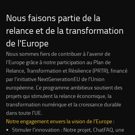
Nous faisons partie de la
relance et de la transformation
de l'Europe
Nous sommes fiers de contribuer à l'avenir de
l'Europe grâce à notre participation au Plan de
Relance, Transformation et Résilience (PRTR), financé
par l'initiative NextGenerationEU de l'Union
européenne. Ce programme ambitieux soutient des
projets qui stimulent la relance économique, la
transformation numérique et la croissance durable
dans toute l'UE.
Notre engagement envers la vision de l'Europe :
Stimuler l'innovation : Notre projet, ChatFAQ, une