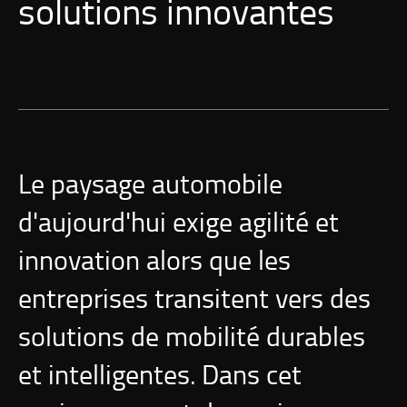
solutions innovantes
Le paysage automobile
d'aujourd'hui exige agilité et
innovation alors que les
entreprises transitent vers des
solutions de mobilité durables
et intelligentes. Dans cet