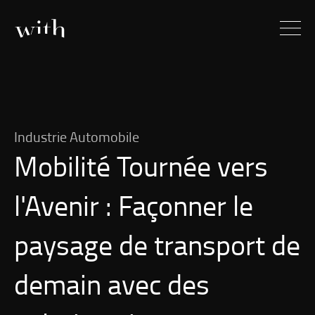
Industrie Automobile
Mobilité Tournée vers
l'Avenir : Façonner le
paysage de transport de
demain avec des