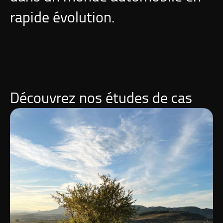
rapide évolution.
Découvrez nos études de cas