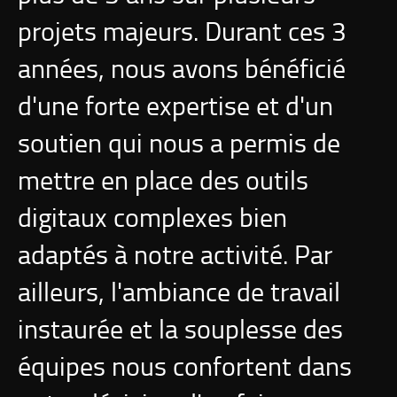
projets majeurs. Durant ces 3
années, nous avons bénéficié
d'une forte expertise et d'un
soutien qui nous a permis de
mettre en place des outils
digitaux complexes bien
adaptés à notre activité. Par
ailleurs, l'ambiance de travail
instaurée et la souplesse des
équipes nous confortent dans