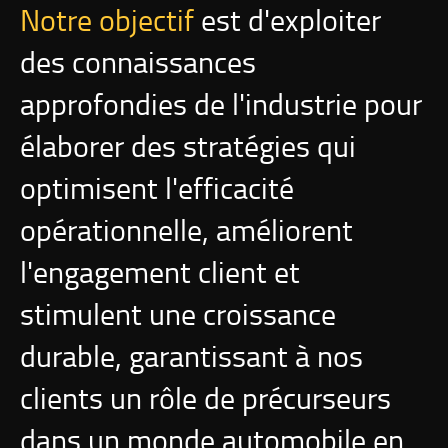
Notre objectif
est d'exploiter
des connaissances
approfondies de l'industrie pour
élaborer des stratégies qui
optimisent l'efficacité
opérationnelle, améliorent
l'engagement client et
stimulent une croissance
durable, garantissant à nos
clients un rôle de précurseurs
dans un monde automobile en