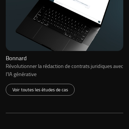
Bonnard
Révolutionner la rédaction de contrats juridiques avec
l'IA générative
Voir toutes les études de cas