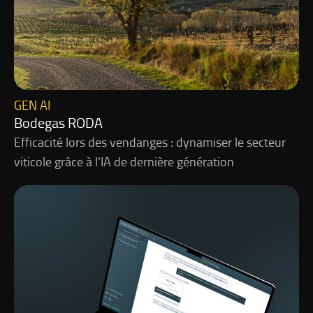
GEN AI
Bodegas RODA
Efficacité lors des vendanges : dynamiser le secteur
viticole grâce à l'IA de dernière génération