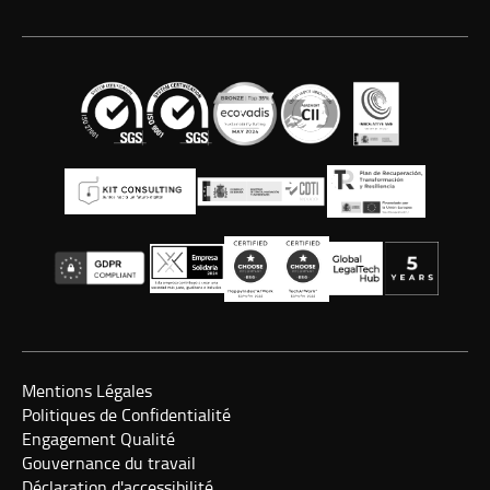
Mentions Légales
Politiques de Confidentialité
Engagement Qualité
Gouvernance du travail
Déclaration d'accessibilité