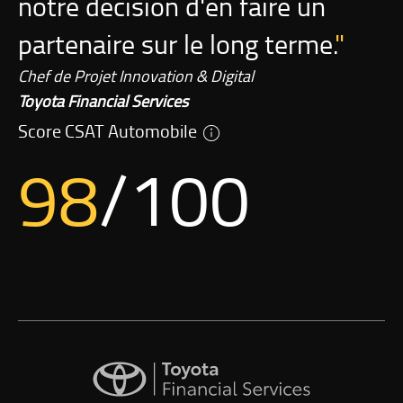
notre décision d'en faire un
partenaire sur le long terme.
Chef de Projet Innovation & Digital
Toyota Financial Services
Score CSAT Automobile
98
/100