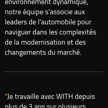
environnement dynamique,
notre équipe s'associe aux
leaders de l'automobile pour
naviguer dans les complexités
de la modernisation et des
changements du marché.
Je travaille avec WITH depuis
plus de 3 ans sur plusieurs