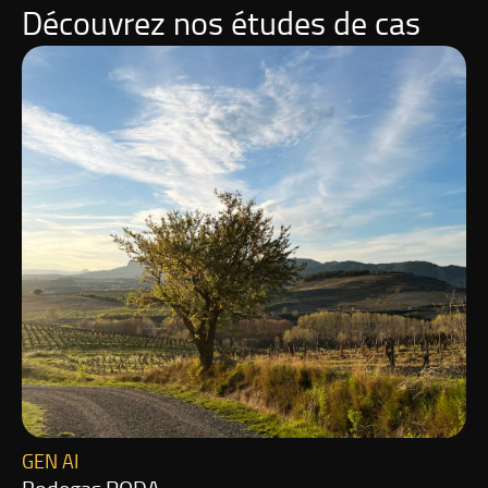
Découvrez nos études de cas
GEN AI