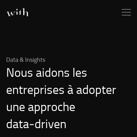
Data & Insights
Nous aidons les
entreprises à adopter
une approche
data-driven