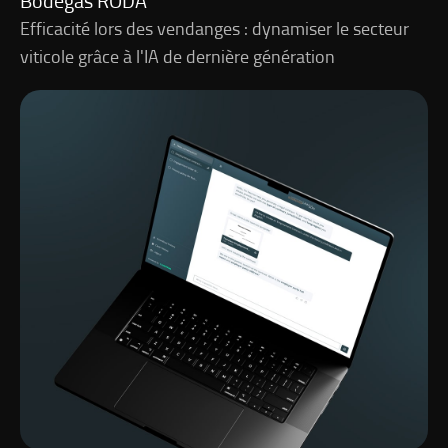
Bodegas RODA
Efficacité lors des vendanges : dynamiser le secteur
viticole grâce à l'IA de dernière génération