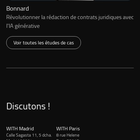
Bonnard
Révolutionner la rédaction de contrats juridiques avec
l'IA générative
Voir toutes les études de cas
Discutons !
WITH Madrid
WITH Paris
Calle Sagasta 11, 5 dcha.
8 rue Helene