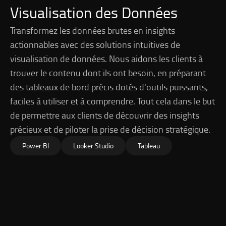
Visualisation des Données
Transformez les données brutes en insights
actionnables avec des solutions intuitives de
visualisation de données. Nous aidons les clients à
trouver le contenu dont ils ont besoin, en préparant
des tableaux de bord précis dotés d'outils puissants,
faciles à utiliser et à comprendre. Tout cela dans le but
de permettre aux clients de découvrir des insights
précieux et de piloter la prise de décision stratégique.
Power BI
Looker Studio
Tableau