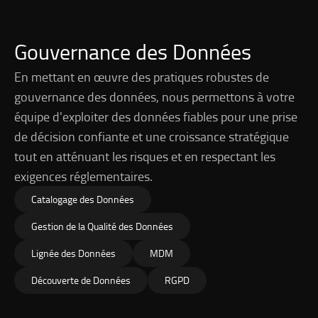
Gouvernance des Données
En mettant en œuvre des pratiques robustes de
gouvernance des données, nous permettons à votre
équipe d'exploiter des données fiables pour une prise
de décision confiante et une croissance stratégique
tout en atténuant les risques et en respectant les
exigences réglementaires.
Catalogage des Données
Gestion de la Qualité des Données
Lignée des Données
MDM
Découverte de Données
RGPD