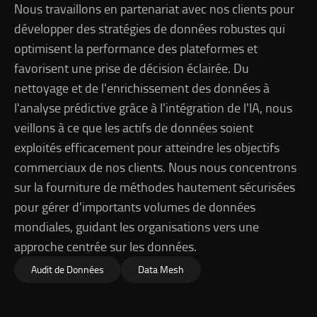
Nous travaillons en partenariat avec nos clients pour
développer des stratégies de données robustes qui
optimisent la performance des plateformes et
favorisent une prise de décision éclairée. Du
nettoyage et de l'enrichissement des données à
l'analyse prédictive grâce à l'intégration de l'IA, nous
veillons à ce que les actifs de données soient
exploités efficacement pour atteindre les objectifs
commerciaux de nos clients. Nous nous concentrons
sur la fourniture de méthodes hautement sécurisées
pour gérer d'importants volumes de données
mondiales, guidant les organisations vers une
approche centrée sur les données.
Audit de Données
Data Mesh