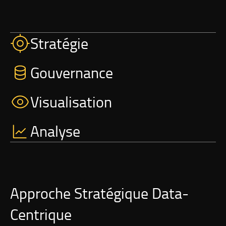
Stratégie
Gouvernance
Visualisation
Analyse
Approche Stratégique Data-
Centrique