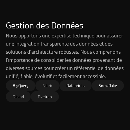
Gestion des Données
Nous apportons une expertise technique pour assurer
une intégration transparente des données et des
solutions d'architecture robustes. Nous comprenons
l'importance de consolider les données provenant de
diverses sources pour créer un référentiel de données
unifié, fiable, évolutif et facilement accessible.
BigQuery
Fabric
Databricks
Snowflake
Talend
Fivetran