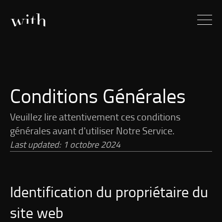
Conditions Générales
Veuillez lire attentivement ces conditions
générales avant d'utiliser Notre Service.
Last updated: 1 octobre 2024
Identification du propriétaire du
site web