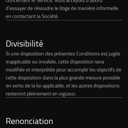
d'essayer de résoudre le litige de manière informelle
en contactant la Société.
Divisibilité
Si une disposition des présentes Conditions est jugée
inapplicable ou invalide, cette disposition sera
modifiée et interprétée pour accomplir les objectifs de
cette disposition dans la plus grande mesure possible
en vertu de la loi applicable, et les autres dispositions
resteront pleinement en vigueur.
Renonciation