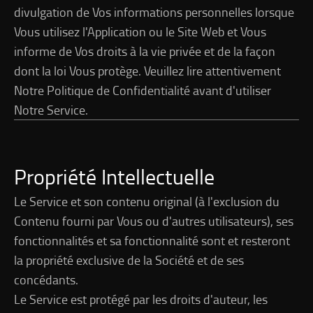
divulgation de Vos informations personnelles lorsque
Vous utilisez l'Application ou le Site Web et Vous
informe de Vos droits à la vie privée et de la façon
dont la loi Vous protège. Veuillez lire attentivement
Notre Politique de Confidentialité avant d'utiliser
Notre Service.
Propriété Intellectuelle
Le Service et son contenu original (à l'exclusion du
Contenu fourni par Vous ou d'autres utilisateurs), ses
fonctionnalités et sa fonctionnalité sont et resteront
la propriété exclusive de la Société et de ses
concédants.
Le Service est protégé par les droits d'auteur, les