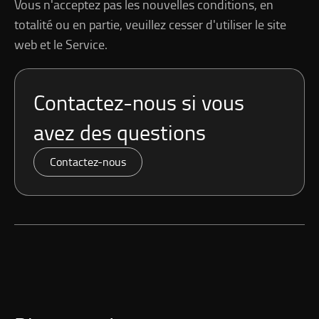
Vous n'acceptez pas les nouvelles conditions, en
totalité ou en partie, veuillez cesser d'utiliser le site
web et le Service.
Contactez-nous
si vous
avez des questions
Contactez-nous