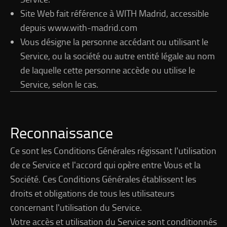
Site Web fait référence à WITH Madrid, accessible
depuis www.with-madrid.com
Vous désigne la personne accédant ou utilisant le
Service, ou la société ou autre entité légale au nom
de laquelle cette personne accède ou utilise le
Service, selon le cas.
Reconnaissance
Ce sont les Conditions Générales régissant l'utilisation
de ce Service et l'accord qui opère entre Vous et la
Société. Ces Conditions Générales établissent les
droits et obligations de tous les utilisateurs
concernant l'utilisation du Service.
Votre accès et utilisation du Service sont conditionnés