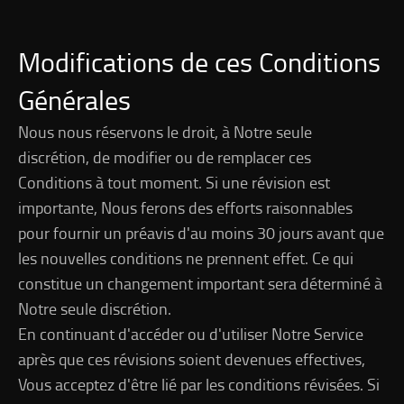
Modifications de ces Conditions
Générales
Nous nous réservons le droit, à Notre seule
discrétion, de modifier ou de remplacer ces
Conditions à tout moment. Si une révision est
importante, Nous ferons des efforts raisonnables
pour fournir un préavis d'au moins 30 jours avant que
les nouvelles conditions ne prennent effet. Ce qui
constitue un changement important sera déterminé à
Notre seule discrétion.
En continuant d'accéder ou d'utiliser Notre Service
après que ces révisions soient devenues effectives,
Vous acceptez d'être lié par les conditions révisées. Si