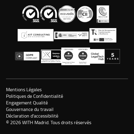
Mentions Légales
Politiques de Confidentialité
Engagement Qualité
Gouvernance du travail
Déclaration d'accessibilité
© 2026 WITH Madrid. Tous droits réservés