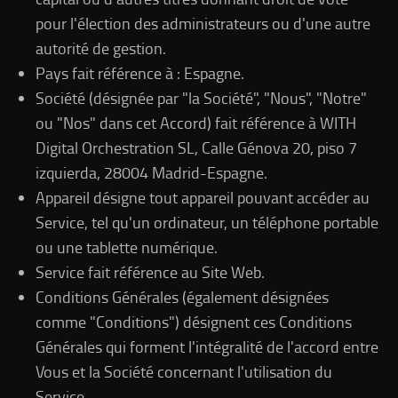
pour l'élection des administrateurs ou d'une autre
autorité de gestion.
Pays fait référence à : Espagne.
Société (désignée par "la Société", "Nous", "Notre"
ou "Nos" dans cet Accord) fait référence à WITH
Digital Orchestration SL, Calle Génova 20, piso 7
izquierda, 28004 Madrid-Espagne.
Appareil désigne tout appareil pouvant accéder au
Service, tel qu'un ordinateur, un téléphone portable
ou une tablette numérique.
Service fait référence au Site Web.
Conditions Générales (également désignées
comme "Conditions") désignent ces Conditions
Générales qui forment l'intégralité de l'accord entre
Vous et la Société concernant l'utilisation du
Service.