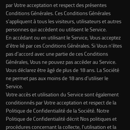
par Votre acceptation et respect des présentes
Conditions Générales. Ces Conditions Générales
s'appliquent à tous les visiteurs, utilisateurs et autres
personnes qui accèdent ou utilisent le Service.
En accédant ou en utilisant le Service, Vous acceptez
d'être lié par ces Conditions Générales. Si Vous n'êtes
pas d'accord avec une partie de ces Conditions
Générales, Vous ne pouvez pas accéder au Service.
Vous déclarez être âgé de plus de 18 ans. La Société
ne permet pas aux moins de 18 ans d'utiliser le
Service.
Votre accès et utilisation du Service sont également
conditionnés par Votre acceptation et respect de la
Politique de Confidentialité de la Société. Notre
Politique de Confidentialité décrit Nos politiques et
procédures concernant la collecte, l'utilisation et la