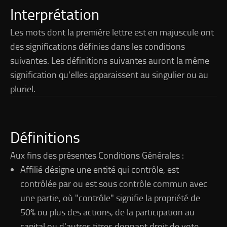
Interprétation
Les mots dont la première lettre est en majuscule ont
des significations définies dans les conditions
suivantes. Les définitions suivantes auront la même
signification qu'elles apparaissent au singulier ou au
pluriel.
Définitions
Aux fins des présentes Conditions Générales :
Affilié désigne une entité qui contrôle, est
contrôlée par ou est sous contrôle commun avec
une partie, où "contrôle" signifie la propriété de
50% ou plus des actions, de la participation au
capital ou d'autres titres donnant droit de vote