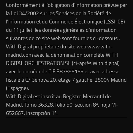
Conformément à l'obligation d'information prévue par
la Loi 34/2002 sur les Services de la Société de
l'Information et du Commerce Électronique (LSSI-CE)
du 11 juillet, les données générales d'information
suivantes de ce site web sont fournies ci-dessous :
With Digital propriétaire du site web www.with-
madrid.com avec la dénomination complète WITH
DIGITAL ORCHESTRATION SL (ci-après With digital)
avec le numéro de CIF B87895165 et avec adresse
fiscale à C/ Génova 20, étage 7 gauche, 28004 Madrid
(Espagne).
With Digital est inscrit au Registro Mercantil de
Madrid, Tomo 36328, folio 50, sección 8ª, hoja M-
652667, Inscripción 1ª.