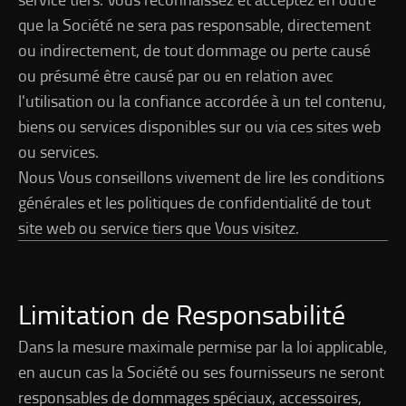
que la Société ne sera pas responsable, directement
ou indirectement, de tout dommage ou perte causé
ou présumé être causé par ou en relation avec
l'utilisation ou la confiance accordée à un tel contenu,
biens ou services disponibles sur ou via ces sites web
ou services.
Nous Vous conseillons vivement de lire les conditions
générales et les politiques de confidentialité de tout
site web ou service tiers que Vous visitez.
Limitation de Responsabilité
Dans la mesure maximale permise par la loi applicable,
en aucun cas la Société ou ses fournisseurs ne seront
responsables de dommages spéciaux, accessoires,