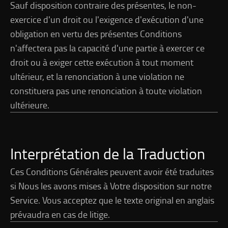
Sauf disposition contraire des présentes, le non-
exercice d'un droit ou l'exigence d'exécution d'une
obligation en vertu des présentes Conditions
n'affectera pas la capacité d'une partie à exercer ce
droit ou à exiger cette exécution à tout moment
ultérieur, et la renonciation à une violation ne
constituera pas une renonciation à toute violation
ultérieure.
Interprétation de la Traduction
Ces Conditions Générales peuvent avoir été traduites
si Nous les avons mises à Votre disposition sur notre
Service. Vous acceptez que le texte original en anglais
prévaudra en cas de litige.