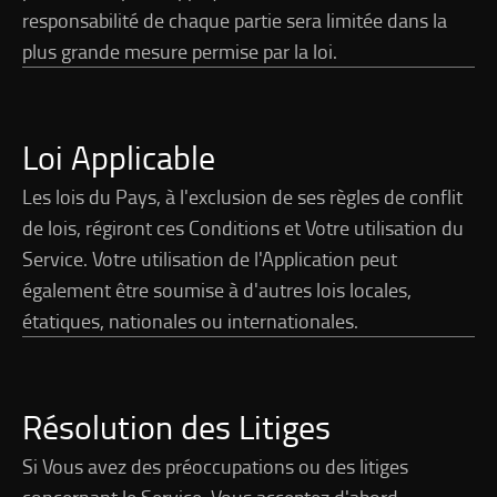
responsabilité de chaque partie sera limitée dans la
plus grande mesure permise par la loi.
Loi Applicable
Les lois du Pays, à l'exclusion de ses règles de conflit
de lois, régiront ces Conditions et Votre utilisation du
Service. Votre utilisation de l'Application peut
également être soumise à d'autres lois locales,
étatiques, nationales ou internationales.
Résolution des Litiges
Si Vous avez des préoccupations ou des litiges
concernant le Service, Vous acceptez d'abord