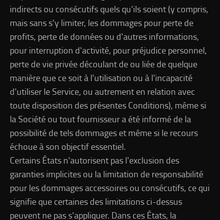
indirects ou consécutifs quels qu'ils soient (y compris,
mais sans s'y limiter, les dommages pour perte de
profits, perte de données ou d'autres informations,
pour interruption d'activité, pour préjudice personnel,
perte de vie privée découlant de ou liée de quelque
manière que ce soit à l'utilisation ou à l'incapacité
d'utiliser le Service, ou autrement en relation avec
toute disposition des présentes Conditions), même si
la Société ou tout fournisseur a été informé de la
possibilité de tels dommages et même si le recours
échoue à son objectif essentiel.
Certains États n'autorisent pas l'exclusion des
garanties implicites ou la limitation de responsabilité
pour les dommages accessoires ou consécutifs, ce qui
signifie que certaines des limitations ci-dessus
peuvent ne pas s'appliquer. Dans ces États, la