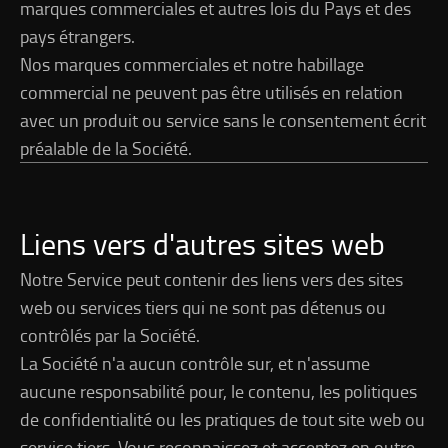
marques commerciales et autres lois du Pays et des
pays étrangers.
Nos marques commerciales et notre habillage
commercial ne peuvent pas être utilisés en relation
avec un produit ou service sans le consentement écrit
préalable de la Société.
Liens vers d'autres sites web
Notre Service peut contenir des liens vers des sites
web ou services tiers qui ne sont pas détenus ou
contrôlés par la Société.
La Société n'a aucun contrôle sur, et n'assume
aucune responsabilité pour, le contenu, les politiques
de confidentialité ou les pratiques de tout site web ou
service tiers. Vous reconnaissez et acceptez en outre