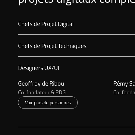
Chefs de Projet Digital
Chefs de Projet Techniques
Designers UX/UI
Geoffroy de Ribou
Rémy S
Co-fondateur & PDG
Co-fonda
Voir plus de personnes