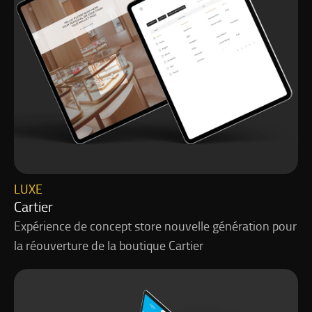
LUXE
Cartier
Expérience de concept store nouvelle génération pour
la réouverture de la boutique Cartier