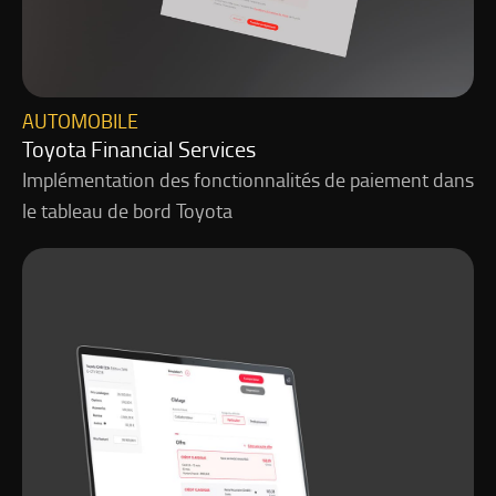
AUTOMOBILE
Toyota Financial Services
Implémentation des fonctionnalités de paiement dans
le tableau de bord Toyota