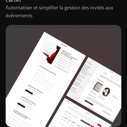
Automatiser et simplifier la gestion des invités aux
événements