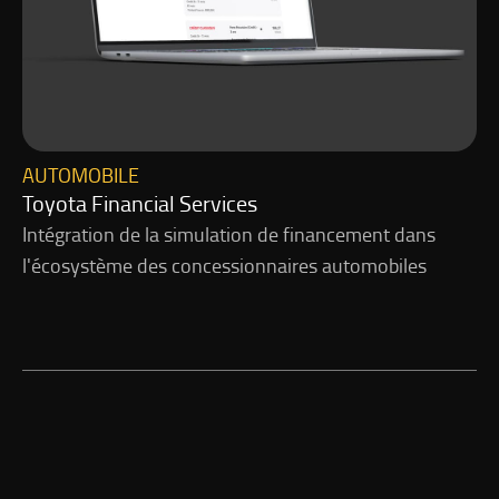
AUTOMOBILE
Toyota Financial Services
Intégration de la simulation de financement dans
l'écosystème des concessionnaires automobiles