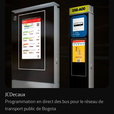
JCDecaux
Programmation en direct des bus pour le réseau de
transport public de Bogota