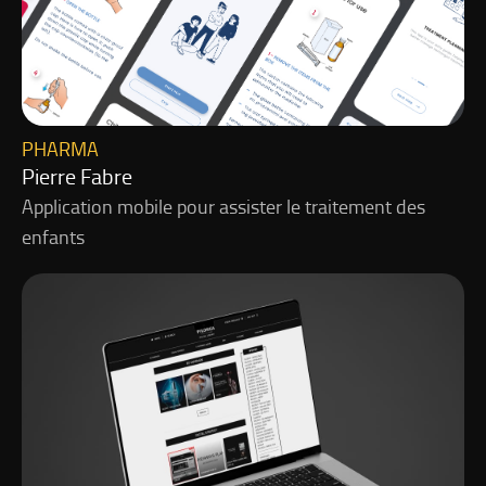
PHARMA
Pierre Fabre
Application mobile pour assister le traitement des
enfants