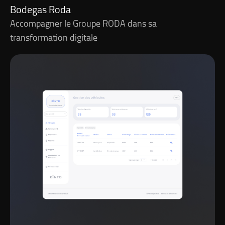
Bodegas Roda
Accompagner le Groupe RODA dans sa
transformation digitale