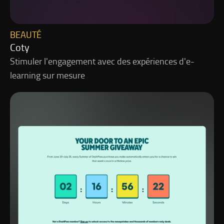
BEAUTÉ
Coty
Stimuler l'engagement avec des expériences d'e-
learning sur mesure