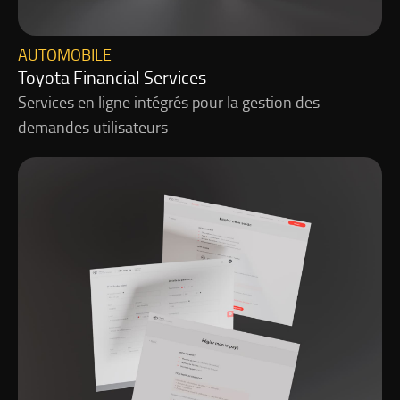
AUTOMOBILE
Toyota Financial Services
Services en ligne intégrés pour la gestion des
demandes utilisateurs