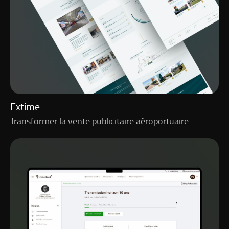
Extime
Transformer la vente publicitaire aéroportuaire