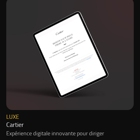
LUXE
Cartier
Expérience digitale innovante pour diriger