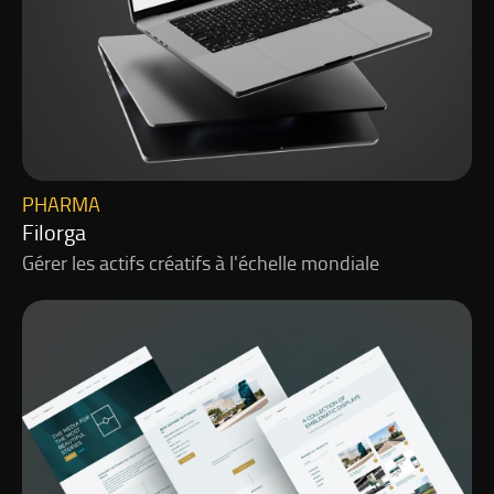
PHARMA
Filorga
Gérer les actifs créatifs à l'échelle mondiale