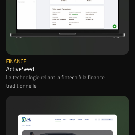
FINANCE
ActiveSeed
La technologie reliant la fintech à la finance
traditionnelle