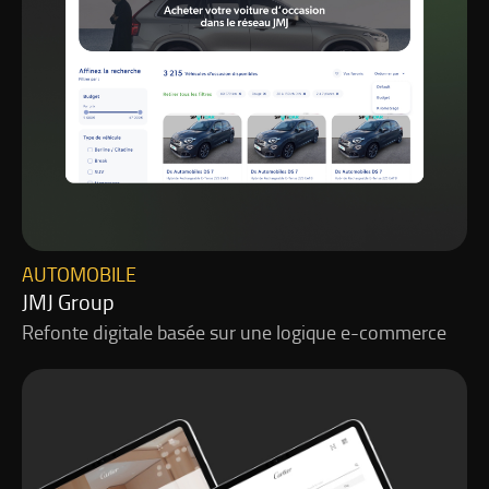
AUTOMOBILE
JMJ Group
Refonte digitale basée sur une logique e-commerce