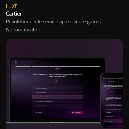
LUXE
Cartier
Révolutionner le service après-vente grâce à
l'automatisation