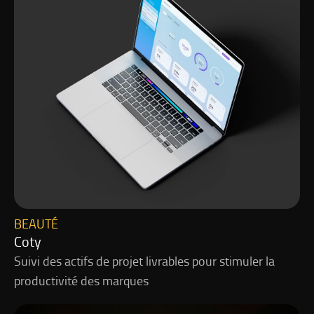
BEAUTÉ
Coty
Suivi des actifs de projet livrables pour stimuler la
productivité des marques