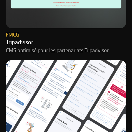
FMCG
Tripadvisor
CMS optimisé pour les partenariats Tripadvisor