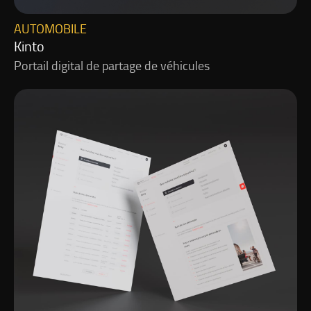
AUTOMOBILE
Kinto
Portail digital de partage de véhicules