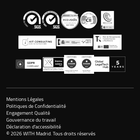
Mentions Légales
Politiques de Confidentialité
Engagement Qualité
Gouvernance du travail
Déclaration d'accessibilité
© 2026 WITH Madrid. Tous droits réservés